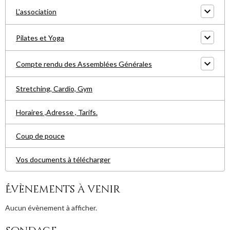
L'association
Pilates et Yoga
Compte rendu des Assemblées Générales
Stretching, Cardio, Gym
Horaires ,Adresse , Tarifs.
Coup de pouce
Vos documents à télécharger
Évènements à venir
Aucun évènement à afficher.