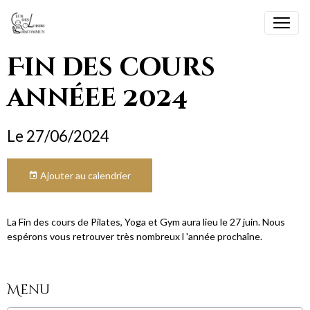
Fin des cours
annéee 2024
Le 27/06/2024
Ajouter au calendrier
La Fin des cours de Pilates, Yoga et Gym aura lieu le 27 juin. Nous
espérons vous retrouver très nombreux l 'année prochaîne.
Menu