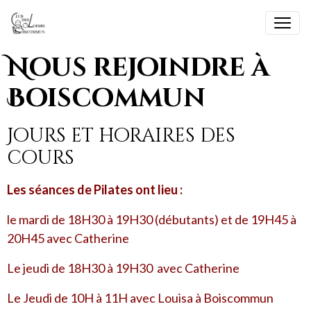
Nous rejoindre à
Boiscommun
Jours et horaires des
cours
Les séances de Pilates ont lieu :
le mardi de 18H30 à 19H30 (débutants) et de 19H45 à
20H45 avec Catherine
Le jeudi de 18H30 à 19H30 avec Catherine
Le Jeudi de 10H à 11H avec Louisa à Boiscommun