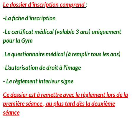
Le dossier d'inscription comprend
:
-La fiche d'inscription
Le certificat médical (valable 3 ans) uniquement
-
pour la Gym
Le questionnaire médical (à remplir tous les ans)
-
-L'autorisation de droit à l'image
- Le règlement interieur signe
Ce dossier est à remettre avec le règlement lors de la
première séance , au plus tard dès la deuxième
séance