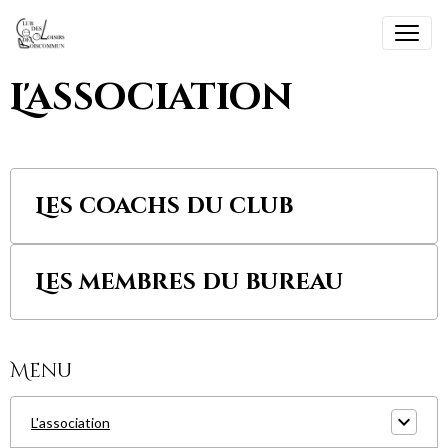
L'association
Les coachs du club
Les membres du bureau
Menu
L'association