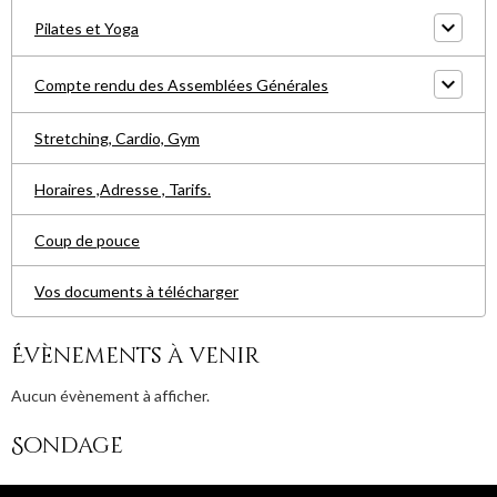
Pilates et Yoga
Compte rendu des Assemblées Générales
Stretching, Cardio, Gym
Horaires ,Adresse , Tarifs.
Coup de pouce
Vos documents à télécharger
Évènements à venir
Aucun évènement à afficher.
Sondage