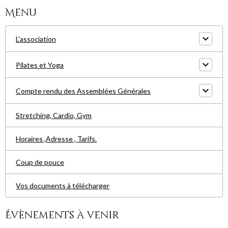
Menu
L'association
Pilates et Yoga
Compte rendu des Assemblées Générales
Stretching, Cardio, Gym
Horaires ,Adresse , Tarifs.
Coup de pouce
Vos documents à télécharger
Évènements à venir