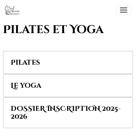
Pilates et Yoga
Pilates
Le yoga
DOSSIER INSCRIPTION 2025-
2026