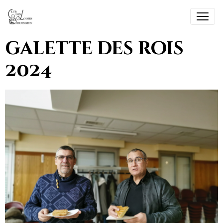
galette des rois
2024