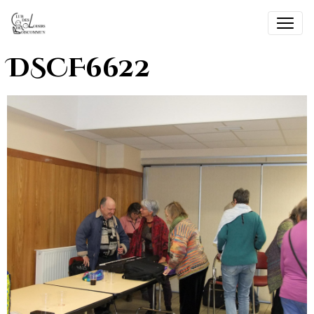
DSCF6622