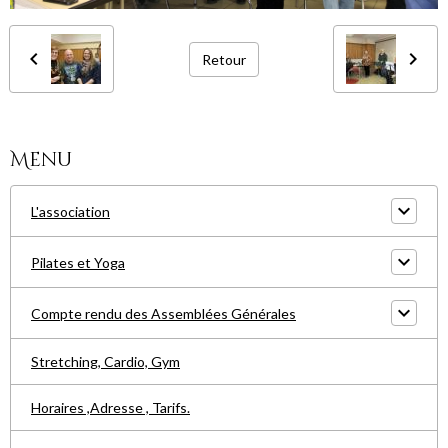
Retour
Menu
L'association
Pilates et Yoga
Compte rendu des Assemblées Générales
Stretching, Cardio, Gym
Horaires ,Adresse , Tarifs.