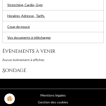
Stretching, Cardio, Gym
Horaires ,Adresse , Tarifs.
Coup de pouce
Vos documents à télécharger
Évènements à venir
Aucun évènement à afficher.
Sondage
Mentions légales
Gestion des cookies