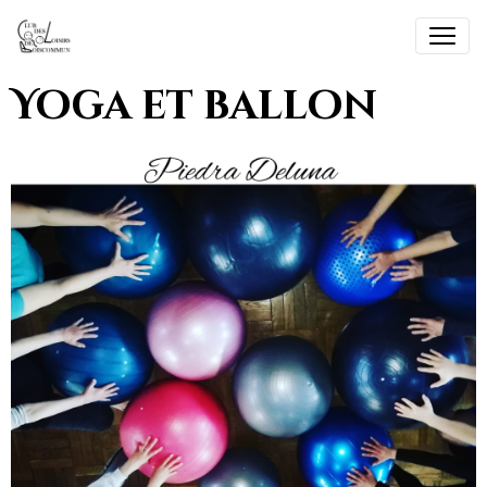
Yoga et ballon