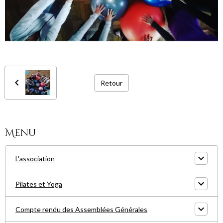
Retour
Menu
L'association
Pilates et Yoga
Compte rendu des Assemblées Générales