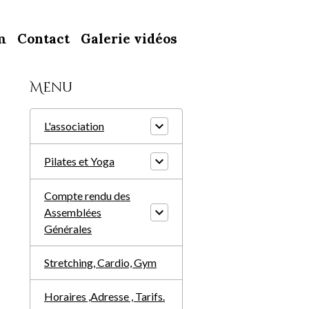
m
Contact
Galerie vidéos
Menu
L'association
Pilates et Yoga
Compte rendu des
Assemblées
Générales
Stretching, Cardio, Gym
Horaires ,Adresse , Tarifs.