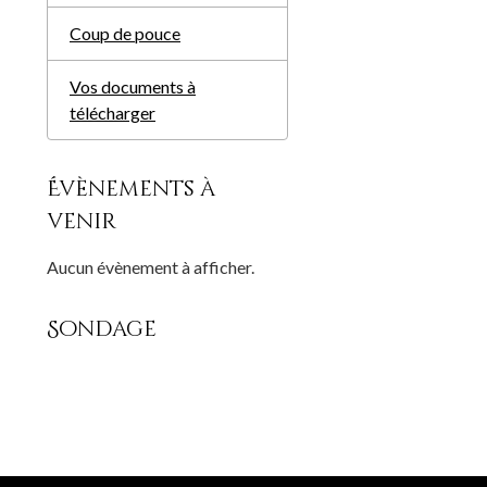
Coup de pouce
Vos documents à
télécharger
Évènements à
venir
Aucun évènement à afficher.
Sondage