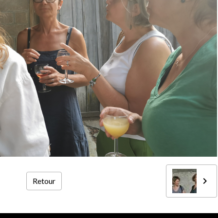
Retour