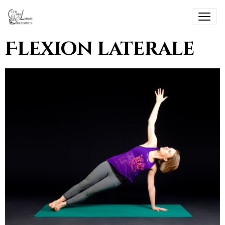
Flexion laterale