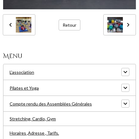
Retour
Menu
L'association
Pilates et Yoga
Compte rendu des Assemblées Générales
Stretching, Cardio, Gym
Horaires ,Adresse , Tarifs.