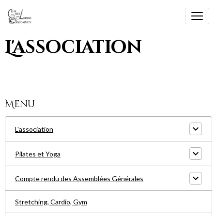
L'association
Menu
L'association
Pilates et Yoga
Compte rendu des Assemblées Générales
Stretching, Cardio, Gym