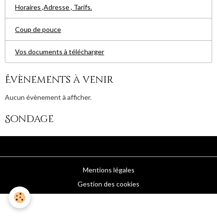
Horaires ,Adresse , Tarifs.
Coup de pouce
Vos documents à télécharger
Évènements à venir
Aucun évènement à afficher.
Sondage
Mentions légales
Gestion des cookies